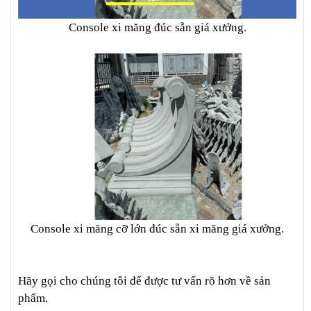
Console xi măng đúc sẵn giá xưởng.
Console xi măng cỡ lớn đúc sẵn xi măng giá xưởng.
Hãy gọi cho chúng tôi để được tư vấn rõ hơn về sản
phẩm.