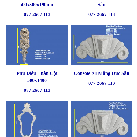
500x300x190mm
Sẵn
077 2667 113
077 2667 113
Phù Điêu Thân Cột
Console XI Măng Đúc Sẵn
500x1400
077 2667 113
077 2667 113