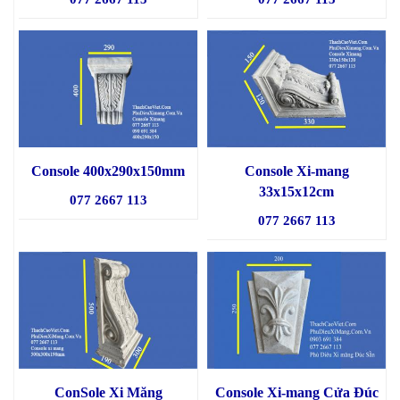
Console 400x290x150mm
Console Xi-mang
33x15x12cm
077 2667 113
077 2667 113
ConSole Xi Măng
Console Xi-mang Cửa Đúc