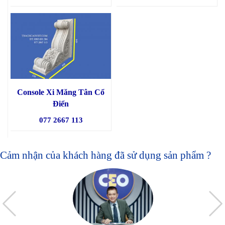
Console Xi Măng Tân Cổ
Điển
077 2667 113
Cảm nhận của khách hàng đã sử dụng sản phẩm ?