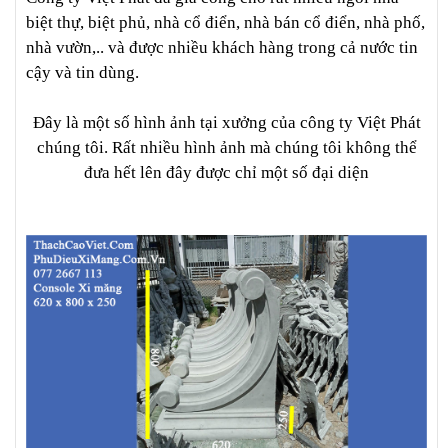
biệt thự, biệt phủ, nhà cổ điển, nhà bán cổ điển, nhà phố,
nhà vườn,.. và được nhiều khách hàng trong cả nước tin
cậy và tin dùng.
Đây là một số hình ảnh tại xưởng của công ty Việt Phát
chúng tôi. Rất nhiều hình ảnh mà chúng tôi không thể
đưa hết lên đây được chỉ một số đại diện