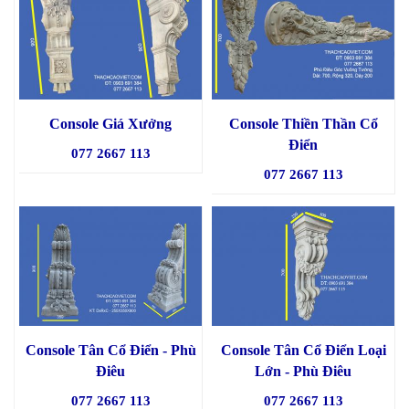
Console Giá Xưởng
Console Thiền Thần Cổ
Điển
077 2667 113
077 2667 113
Console Tân Cổ Điển - Phù
Console Tân Cổ Điển Loại
Điêu
Lớn - Phù Điêu
077 2667 113
077 2667 113