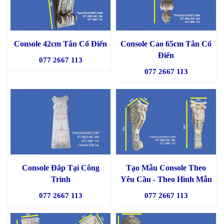
Console 42cm Tân Cổ Điển
Console Cao 65cm Tân Cổ
Điển
077 2667 113
077 2667 113
Console Đắp Tại Công
Tạo Mẫu Console Theo
Trình
Yêu Cầu - Theo Hình Mẫu
077 2667 113
077 2667 113