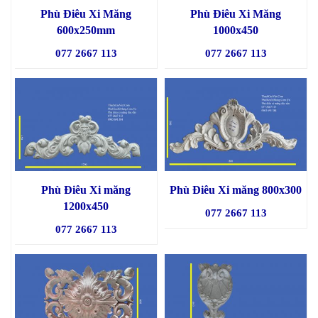
Phù Điêu Xi Măng
Phù Điêu Xi Măng
600x250mm
1000x450
077 2667 113
077 2667 113
Phù Điêu Xi măng
Phù Điêu Xi măng 800x300
1200x450
077 2667 113
077 2667 113