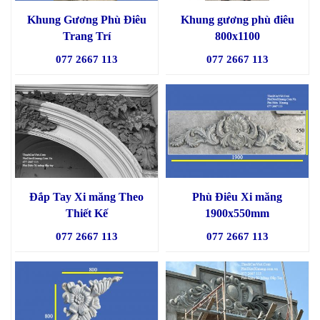
Khung Gương Phù Điêu
Khung gương phù điêu
Trang Trí
800x1100
077 2667 113
077 2667 113
Đắp Tay Xi măng Theo
Phù Điêu Xi măng
Thiết Kế
1900x550mm
077 2667 113
077 2667 113