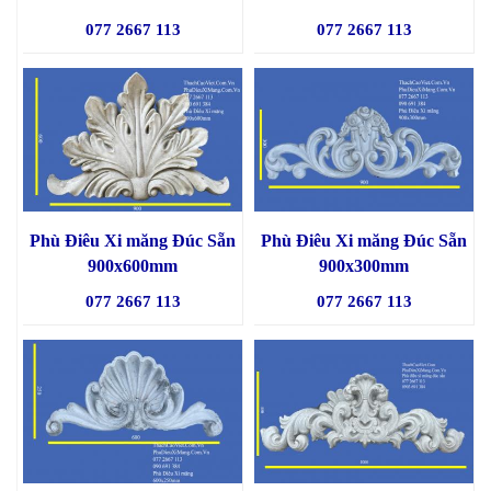
077 2667 113
077 2667 113
Phù Điêu Xi măng Đúc Sẵn
Phù Điêu Xi măng Đúc Sẵn
900x600mm
900x300mm
077 2667 113
077 2667 113