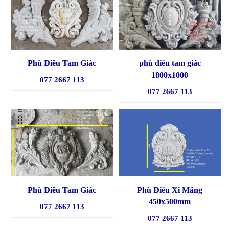
Phù Điêu Tam Giác
phù điêu tam giác
1800x1000
077 2667 113
077 2667 113
Phù Điêu Tam Giác
Phù Điêu Xi Măng
450x500mm
077 2667 113
077 2667 113