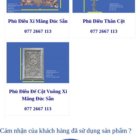
Phù Điêu Xi Măng Đúc Sẵn
Phù Điêu Thân Cột
077 2667 113
077 2667 113
Phù Điêu Đế Cột Vuông Xi
Măng Đúc Sẵn
077 2667 113
Cảm nhận của khách hàng đã sử dụng sản phẩm ?