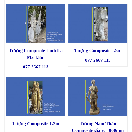
Tượng Composite Lính La
Tượng Composite 1.5m
Mã 1.8m
077 2667 113
077 2667 113
Tượng Composite 1.2m
Tượng Nam Thần
Composite giá rẻ 1900mm