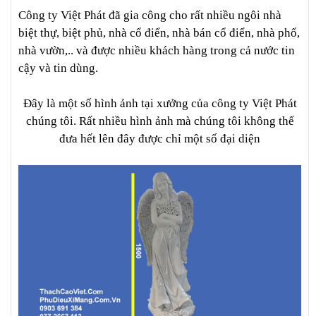
Công ty Việt Phát đã gia công cho rất nhiều ngôi nhà
biệt thự, biệt phủ, nhà cổ điển, nhà bán cổ điển, nhà phố,
nhà vườn,.. và được nhiều khách hàng trong cả nước tin
cậy và tin dùng.
Đây là một số hình ảnh tại xưởng của công ty Việt Phát
chúng tôi. Rất nhiều hình ảnh mà chúng tôi không thể
đưa hết lên đây được chỉ một số đại diện