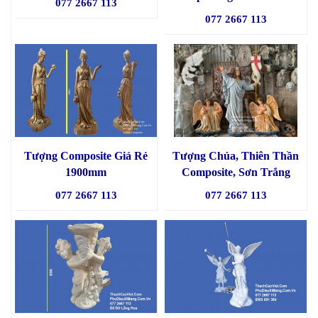
077 2667 113
077 2667 113
Tượng Composite Giá Rẻ
Tượng Chúa, Thiên Thần
1900mm
Composite, Sơn Trắng
077 2667 113
077 2667 113