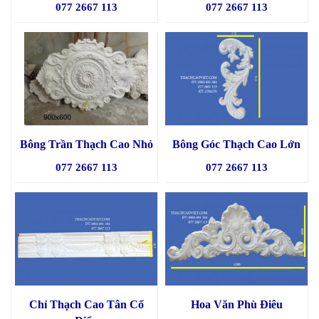
077 2667 113
077 2667 113
Bông Trần Thạch Cao Nhỏ
Bông Góc Thạch Cao Lớn
077 2667 113
077 2667 113
Chỉ Thạch Cao Tân Cổ
Hoa Văn Phù Điêu