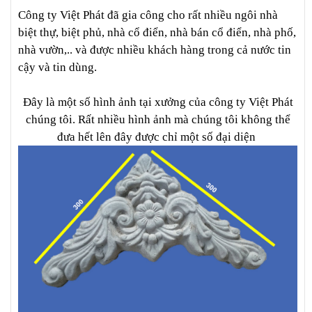
Công ty Việt Phát đã gia công cho rất nhiều ngôi nhà
biệt thự, biệt phủ, nhà cổ điển, nhà bán cổ điển, nhà phố,
nhà vườn,.. và được nhiều khách hàng trong cả nước tin
cậy và tin dùng.
Đây là một số hình ảnh tại xưởng của công ty Việt Phát
chúng tôi. Rất nhiều hình ảnh mà chúng tôi không thể
đưa hết lên đây được chỉ một số đại diện