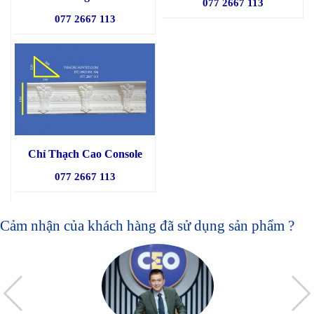
077 2667 113
077 2667 113
Chỉ Thạch Cao Console
077 2667 113
Cảm nhận của khách hàng đã sử dụng sản phẩm ?