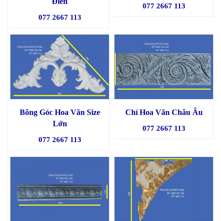
Điển
077 2667 113
077 2667 113
Bông Góc Hoa Văn Size
Chỉ Hoa Văn Châu Âu
Lớn
077 2667 113
077 2667 113