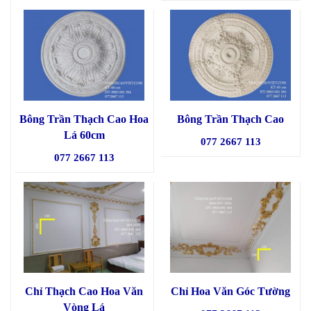
Bông Trần Thạch Cao Hoa
Bông Trần Thạch Cao
Lá 60cm
077 2667 113
077 2667 113
Chỉ Thạch Cao Hoa Văn
Chỉ Hoa Văn Góc Tường
Vòng Lá