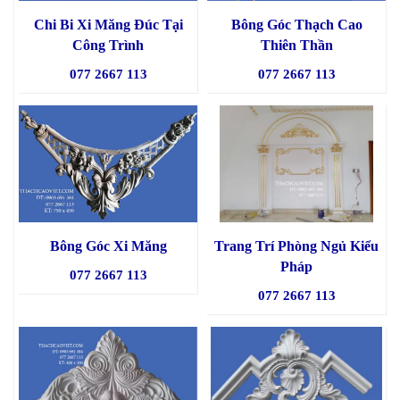
Chi Bi Xi Măng Đúc Tại
Bông Góc Thạch Cao
Công Trình
Thiên Thần
077 2667 113
077 2667 113
Bông Góc Xi Măng
Trang Trí Phòng Ngủ Kiểu
Pháp
077 2667 113
077 2667 113