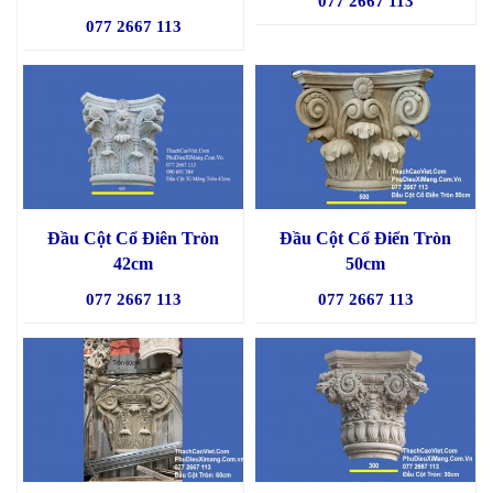
077 2667 113
077 2667 113
Đầu Cột Cổ Điên Tròn
Đầu Cột Cổ Điển Tròn
42cm
50cm
077 2667 113
077 2667 113