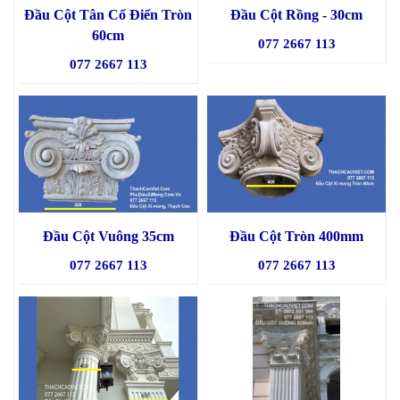
Đầu Cột Tân Cổ Điển Tròn
Đầu Cột Rồng - 30cm
60cm
077 2667 113
077 2667 113
Đầu Cột Vuông 35cm
Đầu Cột Tròn 400mm
077 2667 113
077 2667 113