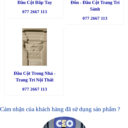
Đầu Cột Đắp Tay
Đôn - Đầu Cột Trang Trí
Sảnh
077 2667 113
077 2667 113
Đầu Cột Trong Nhà -
Trang Trí Nội Thất
077 2667 113
Cảm nhận của khách hàng đã sử dụng sản phẩm ?