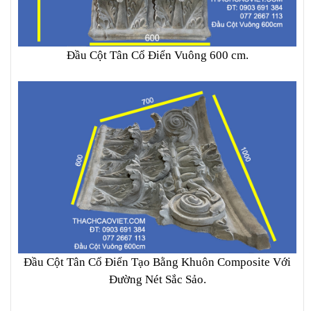
Đầu Cột Tân Cổ Điển Vuông 600 cm.
Đầu Cột Tân Cổ Điển Tạo Bằng Khuôn Composite Với
Đường Nét Sắc Sảo.