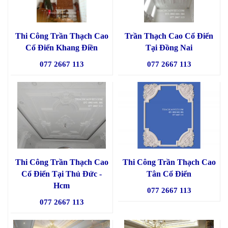
Thi Công Trần Thạch Cao
Trần Thạch Cao Cổ Điển
Cổ Điển Khang Điền
Tại Đồng Nai
077 2667 113
077 2667 113
Thi Công Trần Thạch Cao
Thi Công Trần Thạch Cao
Cổ Điển Tại Thủ Đức -
Tân Cổ Điển
Hcm
077 2667 113
077 2667 113