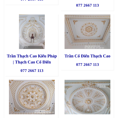
077 2667 113
Trần Thạch Cao Kiểu Pháp
Trần Cổ Điển Thạch Cao
| Thạch Cao Cổ Điển
077 2667 113
077 2667 113