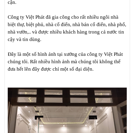
cận.
Công ty Việt Phát đã gia công cho rất nhiều ngôi nhà
biệt thự, biệt phủ, nhà cổ điển, nhà bán cổ điển, nhà phố,
nhà vườn,.. và được nhiều khách hàng trong cả nước tin
cậy và tin dùng.
Đây là một số hình ảnh tại xưởng của công ty Việt Phát
chúng tôi. Rất nhiều hình ảnh mà chúng tôi không thể
đưa hết lên đây được chỉ một số đại diện.