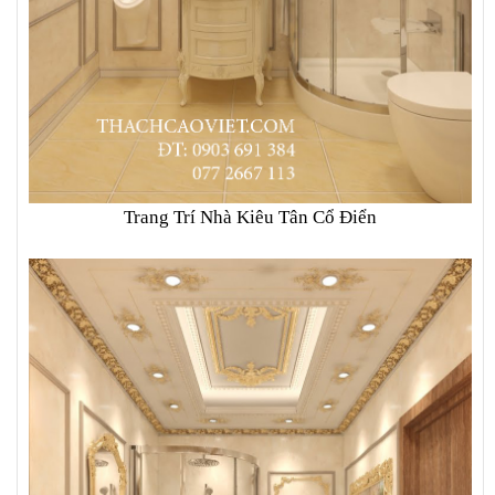
Trang Trí Nhà Kiêu Tân Cổ Điển