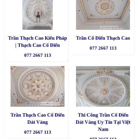
Trần Thạch Cao Kiểu Pháp
Trần Cổ Điển Thạch Cao
| Thạch Cao Cổ Điển
077 2667 113
077 2667 113
Trần Thạch Cao Cổ Điển
Thi Công Trần Cổ Điển
Dát Vàng
Dát Vàng Uy Tín Tại Việt
Nam
077 2667 113