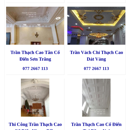
Trần Thạch Cao Tân Cổ
Trần Vách Chỉ Thạch Cao
Điển Sơn Trắng
Dát Vàng
077 2667 113
077 2667 113
Thi Công Trần Thạch Cao
Trần Thạch Cao Cổ Điển