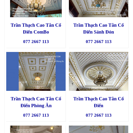
Trần Thạch Cao Tân Cổ
Trần Thạch Cao Tân Cổ
Điển ComBo
Điển Sảnh Đón
077 2667 113
077 2667 113
Trần Thạch Cao Tân Cổ
Trần Thạch Cao Tân Cổ
Điển Phòng Ăn
Điển
077 2667 113
077 2667 113