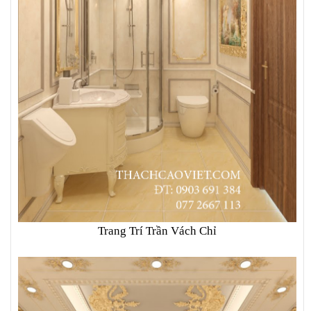
Trang Trí Trần Vách Chỉ