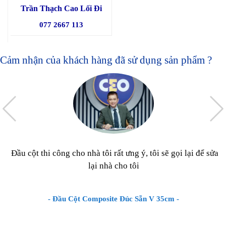
Trần Thạch Cao Lối Đi
077 2667 113
Cảm nhận của khách hàng đã sử dụng sản phẩm ?
Đầu cột thi công cho nhà tôi rất ưng ý, tôi sẽ gọi lại để sửa
lại nhà cho tôi
- Đầu Cột Composite Đúc Sẵn V 35cm -