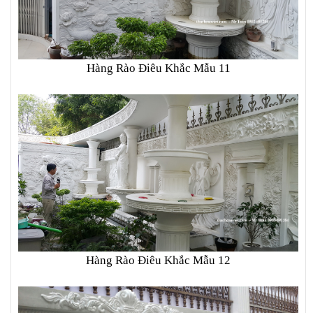
Hàng Rào Điêu Khắc Mẫu 11
Hàng Rào Điêu Khắc Mẫu 12