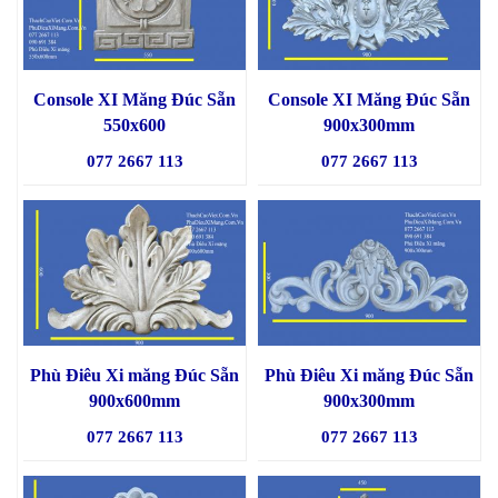
Console XI Măng Đúc Sẵn
Console XI Măng Đúc Sẵn
550x600
900x300mm
077 2667 113
077 2667 113
Phù Điêu Xi măng Đúc Sẵn
Phù Điêu Xi măng Đúc Sẵn
900x600mm
900x300mm
077 2667 113
077 2667 113