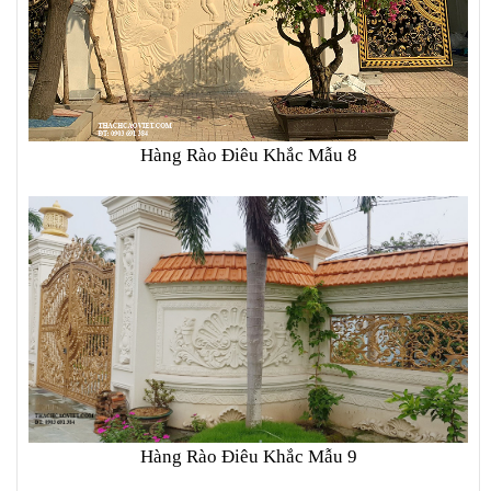
Hàng Rào Điêu Khắc Mẫu 8
Hàng Rào Điêu Khắc Mẫu 9