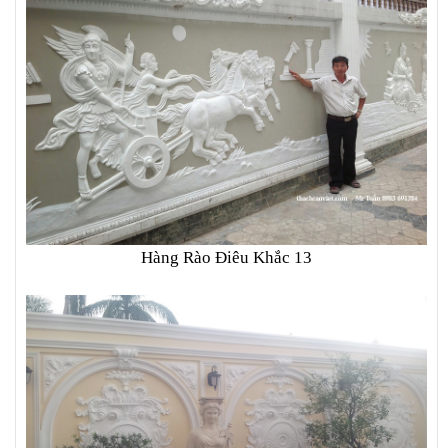
Hàng Rào Điêu Khắc 13