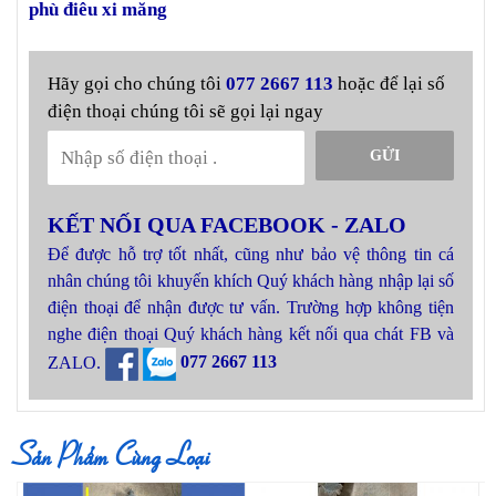
phù điêu xi măng
Hãy gọi cho chúng tôi
077 2667 113
hoặc để lại số
điện thoại chúng tôi sẽ gọi lại ngay
GỬI
KẾT NỐI QUA FACEBOOK - ZALO
Để được hỗ trợ tốt nhất, cũng như bảo vệ thông tin cá
nhân chúng tôi khuyến khích Quý khách hàng nhập lại số
điện thoại để nhận được tư vấn. Trường hợp không tiện
nghe điện thoại Quý khách hàng kết nối qua chát FB và
ZALO.
077 2667 113
Sản Phẩm Cùng Loại