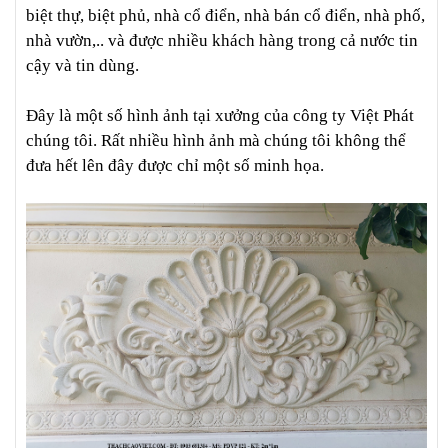
biệt thự, biệt phủ, nhà cổ điển, nhà bán cổ điển, nhà phố,
nhà vườn,.. và được nhiều khách hàng trong cả nước tin
cậy và tin dùng.
Đây là một số hình ảnh tại xưởng của công ty Việt Phát
chúng tôi. Rất nhiều hình ảnh mà chúng tôi không thể
đưa hết lên đây được chỉ một số minh họa.