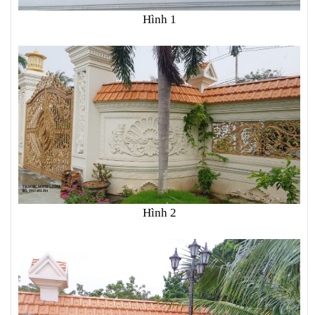
Hình 1
Hình 2