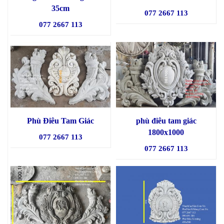
35cm
077 2667 113
077 2667 113
Phù Điêu Tam Giác
phù điêu tam giác
1800x1000
077 2667 113
077 2667 113