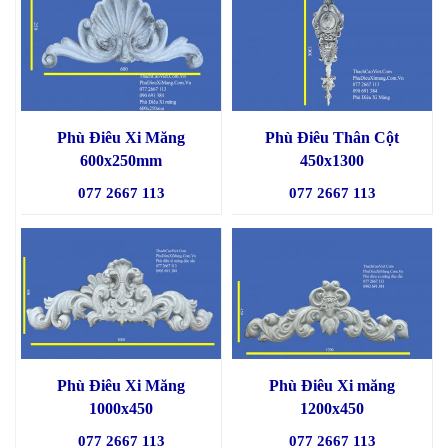
Phù Điêu Xi Măng
Phù Điêu Thân Cột
600x250mm
450x1300
077 2667 113
077 2667 113
Phù Điêu Xi Măng
Phù Điêu Xi măng
1000x450
1200x450
077 2667 113
077 2667 113