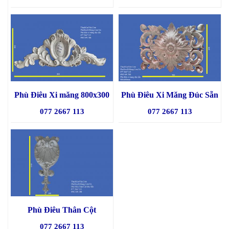
Phù Điêu Xi măng 800x300
Phù Điêu Xi Măng Đúc Sẵn
077 2667 113
077 2667 113
Phù Điêu Thân Cột
077 2667 113