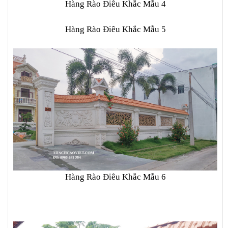
Hàng Rào Điêu Khắc Mẫu 4
Hàng Rào Điêu Khắc Mẫu 5
Hàng Rào Điêu Khắc Mẫu 6