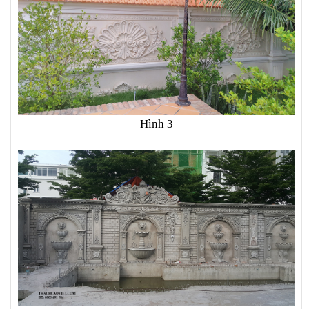
Hình 3