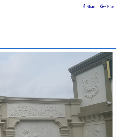
Share
-
Plus