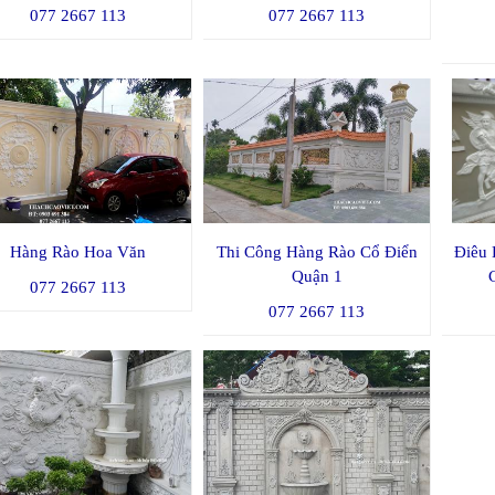
077 2667 113
077 2667 113
Hàng Rào Hoa Văn
Thi Công Hàng Rào Cổ Điển
Điêu 
Quận 1
077 2667 113
077 2667 113