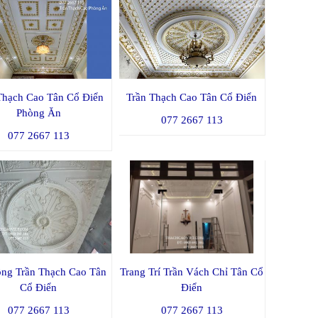
Thạch Cao Tân Cổ Điển
Trần Thạch Cao Tân Cổ Điển
Phòng Ăn
077 2667 113
077 2667 113
ông Trần Thạch Cao Tân
Trang Trí Trần Vách Chỉ Tân Cổ
Cổ Điển
Điển
077 2667 113
077 2667 113