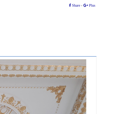
Share
-
Plus