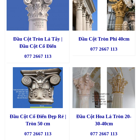
Đầu Cột Tròn Lá Tây |
Đầu Cột Tròn Phi 40cm
Đầu Cột Cổ Điển
077 2667 113
077 2667 113
Đầu Cột Cổ Điển Đẹp Rẻ |
Đầu Cột Hoa Lá Tròn 20-
Tròn 50 cm
30-40cm
077 2667 113
077 2667 113