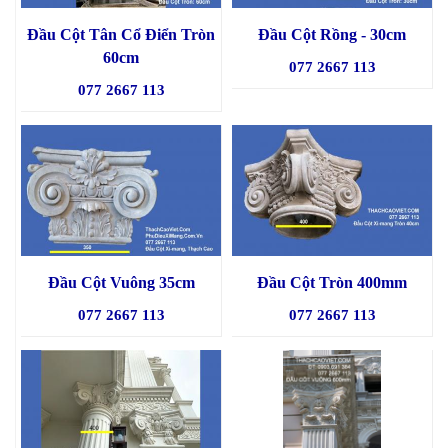
Đầu Cột Tân Cổ Điển Tròn
Đầu Cột Rồng - 30cm
60cm
077 2667 113
077 2667 113
Đầu Cột Vuông 35cm
Đầu Cột Tròn 400mm
077 2667 113
077 2667 113