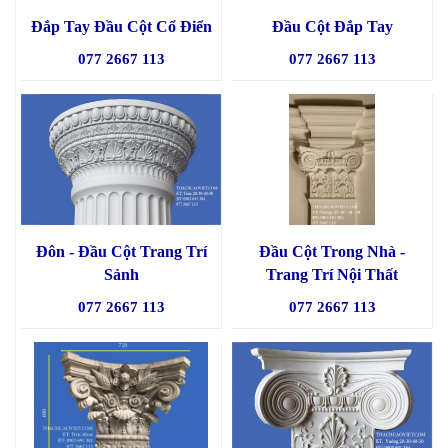
Đắp Tay Đầu Cột Cổ Điển
Đầu Cột Đắp Tay
077 2667 113
077 2667 113
Đôn - Đầu Cột Trang Trí
Đầu Cột Trong Nhà -
Sảnh
Trang Trí Nội Thất
077 2667 113
077 2667 113