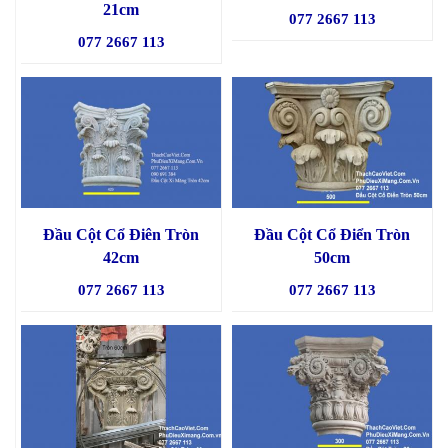
21cm
077 2667 113
077 2667 113
Đầu Cột Cổ Điên Tròn
Đầu Cột Cổ Điển Tròn
42cm
50cm
077 2667 113
077 2667 113