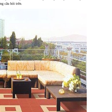
ng câu hỏi trên.