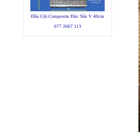
Đầu Cột Composite Đúc Sẵn V 40cm
077 2667 113