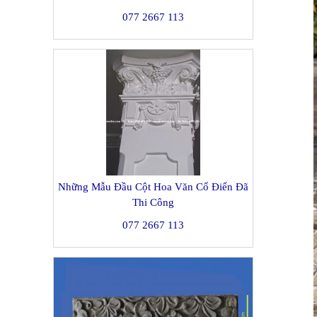
077 2667 113
Những Mẫu Đầu Cột Hoa Văn Cổ Điển Đã
Thi Công
077 2667 113