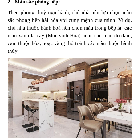
2 - Màu sắc phòng bếp:
Theo phong thuỷ ngũ hành, chủ nhà nên lựa chọn màu
sắc phòng bếp hài hòa với cung mệnh của mình. Ví dụ,
chủ nhà thuộc hành hoả nên chọn màu trong bếp là các
màu xanh lá cây (Mộc sinh Hỏa) hoặc các màu đỏ đậm,
cam thuộc hỏa, hoặc vàng thổ tránh các màu thuộc hành
thủy.