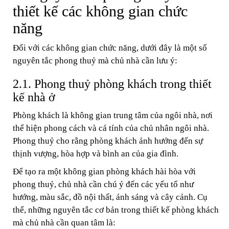
thiết kế các không gian chức
năng
Đối với các không gian chức năng, dưới đây là một số
nguyên tắc phong thuỷ mà chủ nhà cần lưu ý:
2.1. Phong thuỷ phòng khách trong thiết
kế nhà ở
Phòng khách là không gian trung tâm của ngôi nhà, nơi
thể hiện phong cách và cá tính của chủ nhân ngôi nhà.
Phong thuỷ cho rằng phòng khách ảnh hưởng đến sự
thịnh vượng, hòa hợp và bình an của gia đình.
Để tạo ra một không gian phòng khách hài hòa với
phong thuỷ, chủ nhà cần chú ý đến các yếu tố như
hướng, màu sắc, đồ nội thất, ánh sáng và cây cảnh. Cụ
thể, những nguyên tắc cơ bản trong thiết kế phòng khách
mà chủ nhà cần quan tâm là: