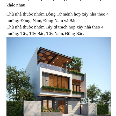
khác nhau:
Chủ nhà thuộc nhóm Đông Tứ mệnh hợp xây nhà theo 4
hướng: Đông, Nam, Đông Nam và Bắc.
Chủ nhà thuộc nhóm Tây tứ trạch hợp xây nhà theo 4
hướng: Tây, Tây Bắc, Tây Nam, Đông Bắc.