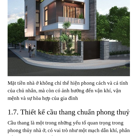
Mặt tiền nhà ở không chỉ thể hiện phong cách và cá tính
của chủ nhân, mà còn có ảnh hưởng đến vận khí, vận
mệnh và sự hòa hợp của gia đình
1.7. Thiết kế cầu thang chuẩn phong thuỷ
Cầu thang là một trong những yếu tố quan trọng trong
phong thủy nhà ở, có vai trò như một mạch dẫn khí, phân