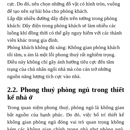
cực. Do đó, nên chọn những đồ vật có hình tròn, vuông
để tạo nên sự hài hòa cho phòng khách.
Lắp đặt nhiều đường dây điện trên tường trong phòng
khách: Dây điện trong phòng khách sẽ làm nhiễu các
luồng khí đồng thời có thể gây nguy hiểm với các thành
viên khác trong gia đình.
Phòng khách không đủ sáng: Không gian phòng khách
tối tăm, u ám là một lỗi phong thuỷ rất nghiêm trọng.
Điều này không chỉ gây ảnh hưởng tiêu cực đến tâm
trạng của chủ nhân ngôi nhà mà còn cản trở những
nguồn năng lượng tích cực vào nhà.
2.2. Phong thuỷ phòng ngủ trong thiết
kế nhà ở
Trong quan niệm phong thuỷ, phòng ngủ là không gian
bắt nguồn của hạnh phúc. Do đó, việc bố trí thiết kế
không gian phòng ngủ đóng vai trò quan trọng không
kém các không gian chính trong nhà như phòng ngủ,