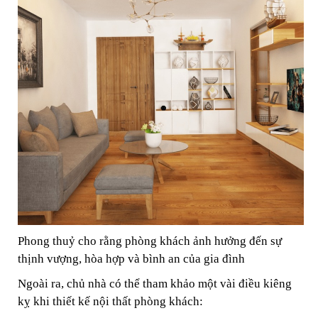
Phong thuỷ cho rằng phòng khách ảnh hưởng đến sự
thịnh vượng, hòa hợp và bình an của gia đình
Ngoài ra, chủ nhà có thể tham khảo một vài điều kiêng
kỵ khi thiết kế nội thất phòng khách: