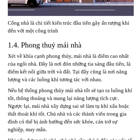
Cổng nhà là chi tiết kiến trúc đầu tiên gây ấn tượng khi
đến với một công trình
1.4. Phong thuỷ mái nhà
Xét về khía cạnh phong thủy, mái nhà là điểm cao nhất
của ngôi nhà. Đây là nơi đón những tia sáng đầu tiên, là
điểm kết nối giữa trời và đất. Tại đây cũng là nơi năng
lượng và các luồng khí tương tác với nhau.
Nếu hệ thống phong thủy mái nhà tốt sẽ tạo ra luồng khí
tốt, thông thoáng và mang lại năng lượng tích cực.
Ngược lại, mái nhà xây dựng sai sẽ làm tụ khí xấu hoặc
thất thoát khí tốt. Chủ nhà và các thành viên trong gia
đình có thể bị ảnh hưởng đến sức khỏe, cản trở sự
nghiệp, may mắn.