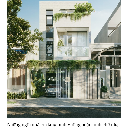
Những ngôi nhà có dạng hình vuông hoặc hình chữ nhật