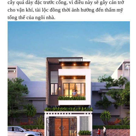
cây quá dày đặc trước cổng, vì điều này sẽ gây cản trở
cho vận khí, tài lộc đồng thời ảnh hưởng đến thẩm mỹ
tổng thể của ngôi nhà.