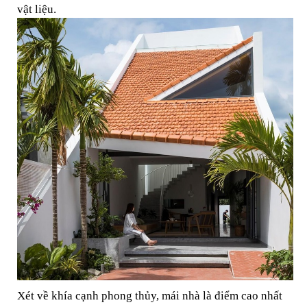
vật liệu.
Xét về khía cạnh phong thủy, mái nhà là điểm cao nhất