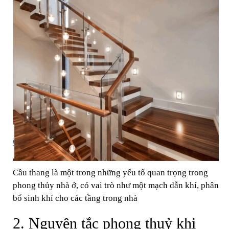
Cầu thang là một trong những yếu tố quan trọng trong
phong thủy nhà ở, có vai trò như một mạch dẫn khí, phân
bổ sinh khí cho các tầng trong nhà
2. Nguyên tắc phong thuỷ khi