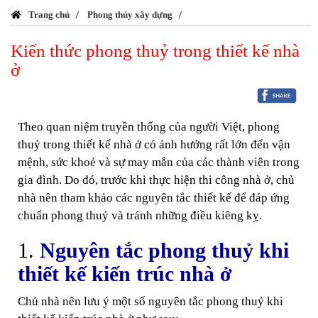
Trang chủ
Phong thủy xây dựng
Kiến thức phong thuỷ trong thiết kế nhà
ở
Theo quan niệm truyền thống của người Việt, phong
thuỷ trong thiết kế nhà ở có ảnh hưởng rất lớn đến vận
mệnh, sức khoẻ và sự may mắn của các thành viên trong
gia đình. Do đó, trước khi thực hiện thi công nhà ở, chủ
nhà nên tham khảo các nguyên tắc thiết kế để đáp ứng
chuẩn phong thuỷ và tránh những điều kiêng kỵ.
1.
Nguyên tắc phong thuỷ khi
thiết kế kiến trúc nhà ở
Chủ nhà nên lưu ý một số nguyên tắc phong thuỷ khi