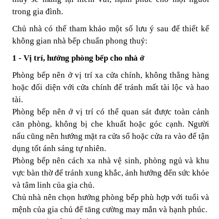
trong gia đình.
Chủ nhà có thể tham khảo một số lưu ý sau để thiết kế
không gian nhà bếp chuẩn phong thuỷ:
1 - Vị trí, hướng phòng bếp cho nhà ở
Phòng bếp nên ở vị trí xa cửa chính, không thẳng hàng
hoặc đối diện với cửa chính để tránh mất tài lộc và hao
tài.
Phòng bếp nên ở vị trí có thể quan sát được toàn cảnh
căn phòng, không bị che khuất hoặc góc cạnh. Người
nấu cũng nên hướng mặt ra cửa sổ hoặc cửa ra vào để tận
dụng tốt ánh sáng tự nhiên.
Phòng bếp nên cách xa nhà vệ sinh, phòng ngủ và khu
vực bàn thờ để tránh xung khắc, ảnh hưởng đến sức khỏe
và tâm linh của gia chủ.
Chủ nhà nên chọn hướng phòng bếp phù hợp với tuổi và
mệnh của gia chủ để tăng cường may mắn và hạnh phúc.