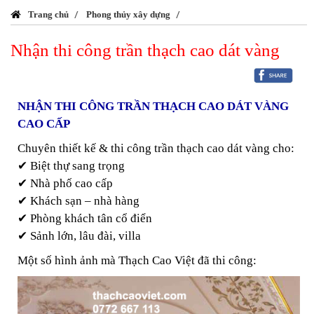
Trang chủ
Phong thủy xây dựng
Nhận thi công trần thạch cao dát vàng
NHẬN THI CÔNG TRẦN THẠCH CAO DÁT VÀNG
CAO CẤP
Chuyên thiết kế & thi công trần thạch cao dát vàng cho:
✔ Biệt thự sang trọng
✔ Nhà phố cao cấp
✔ Khách sạn – nhà hàng
✔ Phòng khách tân cổ điển
✔ Sảnh lớn, lâu đài, villa
Một số hình ảnh mà Thạch Cao Việt đã thi công: