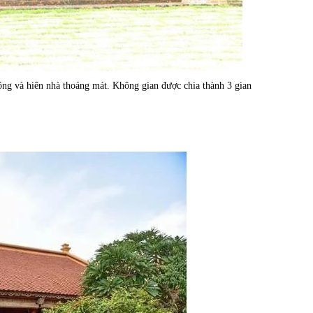
rộng và hiên nhà thoáng mát. Không gian được chia thành 3 gian