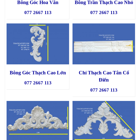
Bông Góc Hoa Văn
Bông Trần Thạch Cao Nhỏ
077 2667 113
077 2667 113
Bông Góc Thạch Cao Lớn
Chỉ Thạch Cao Tân Cổ
Điển
077 2667 113
077 2667 113