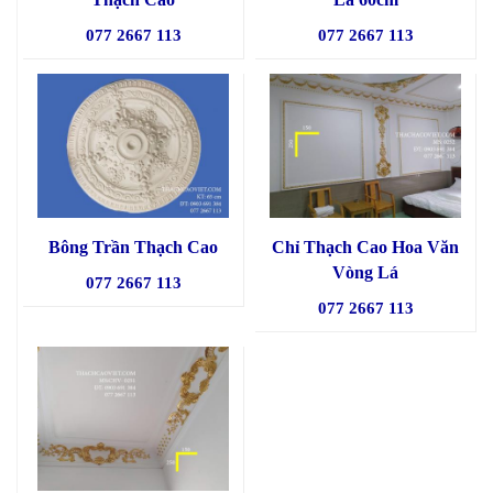
077 2667 113
077 2667 113
Bông Trần Thạch Cao
Chỉ Thạch Cao Hoa Văn
Vòng Lá
077 2667 113
077 2667 113