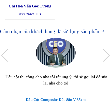
Chỉ Hoa Văn Góc Tường
077 2667 113
Cảm nhận của khách hàng đã sử dụng sản phẩm ?
Đầu cột thi công cho nhà tôi rất ưng ý, tôi sẽ gọi lại để sửa
lại nhà cho tôi
- Đầu Cột Composite Đúc Sẵn V 35cm -