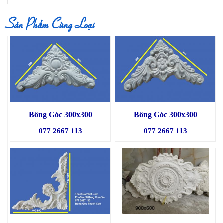
Sản Phẩm Cùng Loại
Bông Góc 300x300
Bông Góc 300x300
077 2667 113
077 2667 113