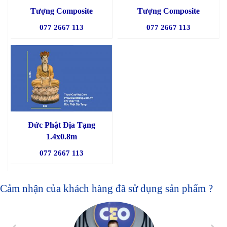
Tượng Composite
Tượng Composite
077 2667 113
077 2667 113
Đức Phật Địa Tạng
1.4x0.8m
077 2667 113
Cảm nhận của khách hàng đã sử dụng sản phẩm ?