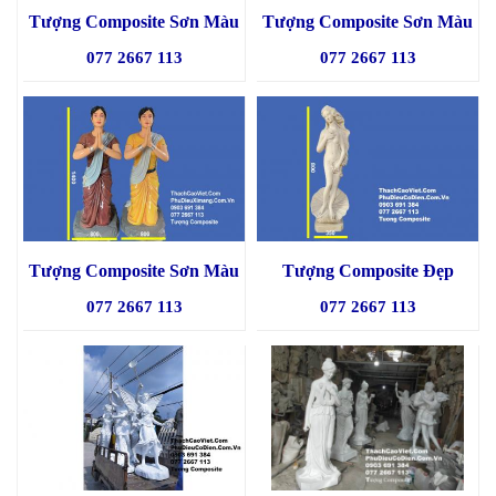
Tượng Composite Sơn Màu
Tượng Composite Sơn Màu
077 2667 113
077 2667 113
Tượng Composite Sơn Màu
Tượng Composite Đẹp
077 2667 113
077 2667 113