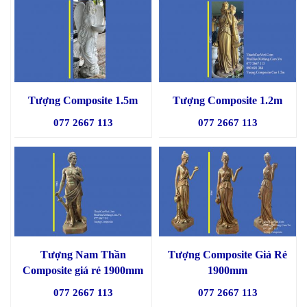
Tượng Composite 1.5m
Tượng Composite 1.2m
077 2667 113
077 2667 113
Tượng Nam Thần
Tượng Composite Giá Rẻ
Composite giá rẻ 1900mm
1900mm
077 2667 113
077 2667 113