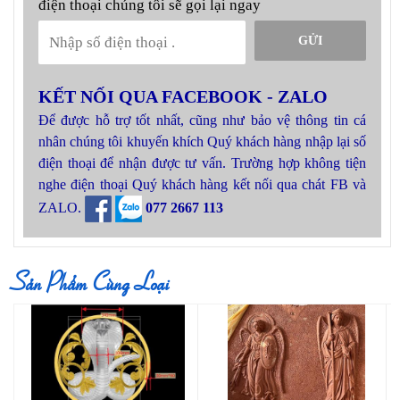
điện thoại chúng tôi sẽ gọi lại ngay
GỬI
KẾT NỐI QUA FACEBOOK - ZALO
Để được hỗ trợ tốt nhất, cũng như bảo vệ thông tin cá
nhân chúng tôi khuyến khích Quý khách hàng nhập lại số
điện thoại để nhận được tư vấn. Trường hợp không tiện
nghe điện thoại Quý khách hàng kết nối qua chát FB và
ZALO.
077 2667 113
Sản Phẩm Cùng Loại