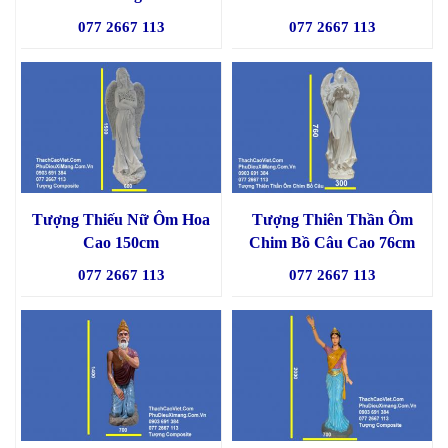
077 2667 113
077 2667 113
Tượng Thiếu Nữ Ôm Hoa
Tượng Thiên Thần Ôm
Cao 150cm
Chim Bồ Câu Cao 76cm
077 2667 113
077 2667 113