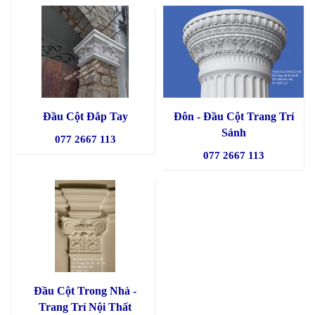
Đầu Cột Đắp Tay
Đôn - Đầu Cột Trang Trí
Sảnh
077 2667 113
077 2667 113
Đầu Cột Trong Nhà -
Trang Trí Nội Thất