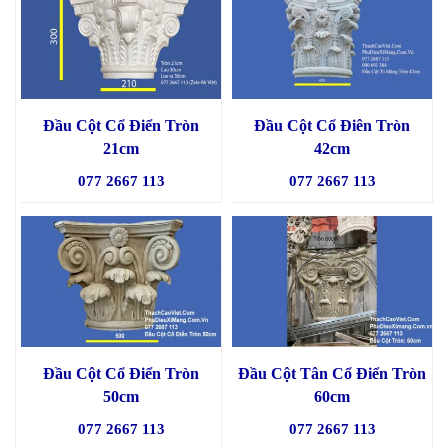
Đầu Cột Cổ Điển Tròn
Đầu Cột Cổ Điên Tròn
21cm
42cm
077 2667 113
077 2667 113
Đầu Cột Cổ Điển Tròn
Đầu Cột Tân Cổ Điển Tròn
50cm
60cm
077 2667 113
077 2667 113