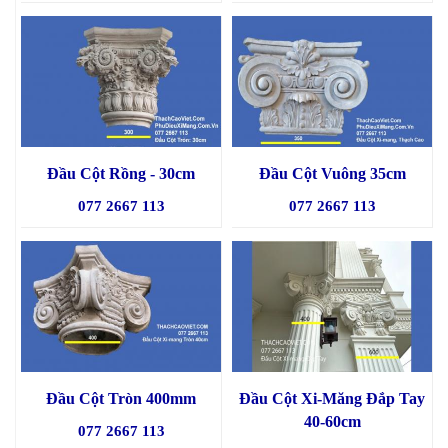
Đầu Cột Rồng - 30cm
Đầu Cột Vuông 35cm
077 2667 113
077 2667 113
Đầu Cột Tròn 400mm
Đầu Cột Xi-Măng Đắp Tay
40-60cm
077 2667 113