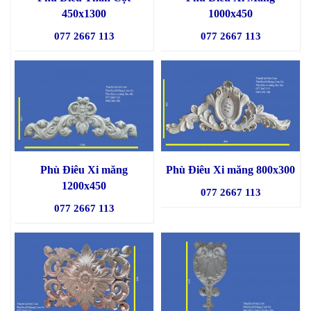
450x1300
1000x450
077 2667 113
077 2667 113
Phù Điêu Xi măng
Phù Điêu Xi măng 800x300
1200x450
077 2667 113
077 2667 113