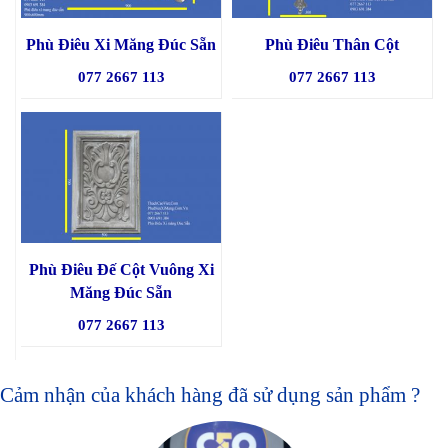
Phù Điêu Xi Măng Đúc Sẵn
Phù Điêu Thân Cột
077 2667 113
077 2667 113
Phù Điêu Đế Cột Vuông Xi
Măng Đúc Sẵn
077 2667 113
Cảm nhận của khách hàng đã sử dụng sản phẩm ?