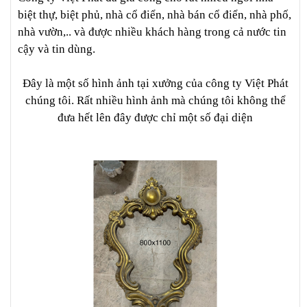
biệt thự, biệt phủ, nhà cổ điển, nhà bán cổ điển, nhà phố,
nhà vườn,.. và được nhiều khách hàng trong cả nước tin
cậy và tin dùng.
Đây là một số hình ảnh tại xưởng của công ty Việt Phát
chúng tôi. Rất nhiều hình ảnh mà chúng tôi không thể
đưa hết lên đây được chỉ một số đại diện