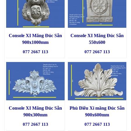
Console XI Măng Đúc Sẵn
Console XI Măng Đúc Sẵn
900x1000mm
550x600
077 2667 113
077 2667 113
Console XI Măng Đúc Sẵn
Phù Điêu Xi măng Đúc Sẵn
900x300mm
900x600mm
077 2667 113
077 2667 113