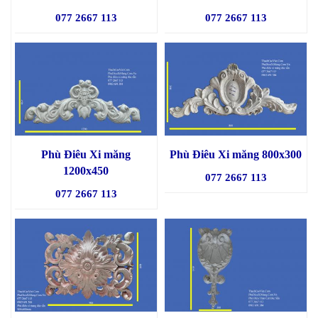
077 2667 113
077 2667 113
Phù Điêu Xi măng
Phù Điêu Xi măng 800x300
1200x450
077 2667 113
077 2667 113