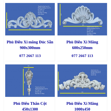
Phù Điêu Xi măng Đúc Sẵn
Phù Điêu Xi Măng
900x300mm
600x250mm
077 2667 113
077 2667 113
Phù Điêu Thân Cột
Phù Điêu Xi Măng
450x1300
1000x450