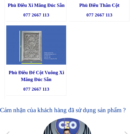
Phù Điêu Xi Măng Đúc Sẵn
Phù Điêu Thân Cột
077 2667 113
077 2667 113
Phù Điêu Đế Cột Vuông Xi
Măng Đúc Sẵn
077 2667 113
Cảm nhận của khách hàng đã sử dụng sản phẩm ?