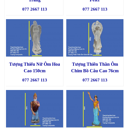
077 2667 113
077 2667 113
Tượng Thiếu Nữ Ôm Hoa
Tượng Thiên Thần Ôm
Cao 150cm
Chim Bồ Câu Cao 76cm
077 2667 113
077 2667 113