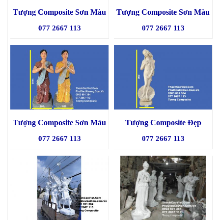
Tượng Composite Sơn Màu
Tượng Composite Sơn Màu
077 2667 113
077 2667 113
Tượng Composite Sơn Màu
Tượng Composite Đẹp
077 2667 113
077 2667 113