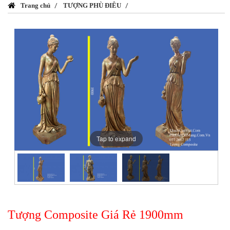
Trang chủ
TƯỢNG PHÙ ĐIÊU
Tap to expand
Tượng Composite Giá Rẻ 1900mm