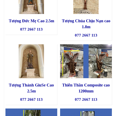
Tượng Đức Mẹ Cao 2.5m
Tượng Chúa Chịu Nạn cao
1.8m
077 2667 113
077 2667 113
Tượng Thánh GiuSe Cao
Thiên Thần Composite cao
2.5m
1200mm
077 2667 113
077 2667 113