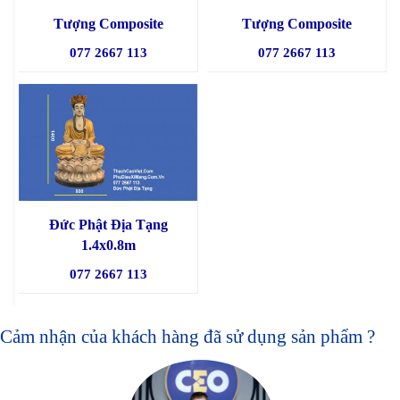
Tượng Composite
Tượng Composite
077 2667 113
077 2667 113
Đức Phật Địa Tạng
1.4x0.8m
077 2667 113
Cảm nhận của khách hàng đã sử dụng sản phẩm ?