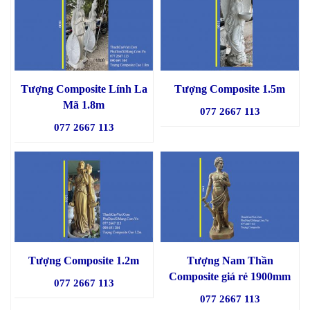
Tượng Composite Lính La
Tượng Composite 1.5m
Mã 1.8m
077 2667 113
077 2667 113
Tượng Composite 1.2m
Tượng Nam Thần
Composite giá rẻ 1900mm
077 2667 113
077 2667 113